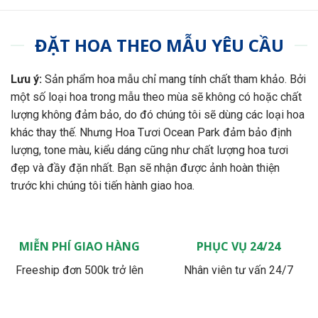
ĐẶT HOA THEO MẪU YÊU CẦU
Lưu ý:
Sản phẩm hoa mẫu chỉ mang tính chất tham khảo. Bởi
một số loại hoa trong mẫu theo mùa sẽ không có hoặc chất
lượng không đảm bảo, do đó chúng tôi sẽ dùng các loại hoa
khác thay thế. Nhưng Hoa Tươi Ocean Park đảm bảo định
lượng, tone màu, kiểu dáng cũng như chất lượng hoa tươi
đẹp và đầy đặn nhất. Bạn sẽ nhận được ảnh hoàn thiện
trước khi chúng tôi tiến hành giao hoa.
MIỄN PHÍ GIAO HÀNG
PHỤC VỤ 24/24
Freeship đơn 500k trở lên
Nhân viên tư vấn 24/7