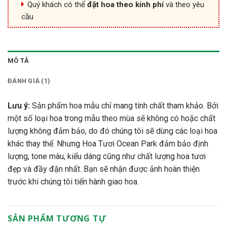
Quý khách có thể
đặt hoa theo kinh phí
và theo yêu
cầu
MÔ TẢ
ĐÁNH GIÁ (1)
Lưu ý:
Sản phẩm hoa mẫu chỉ mang tính chất tham khảo. Bởi
một số loại hoa trong mẫu theo mùa sẽ không có hoặc chất
lượng không đảm bảo, do đó chúng tôi sẽ dùng các loại hoa
khác thay thế. Nhưng Hoa Tươi Ocean Park đảm bảo định
lượng, tone màu, kiểu dáng cũng như chất lượng hoa tươi
đẹp và đầy đặn nhất. Bạn sẽ nhận được ảnh hoàn thiện
trước khi chúng tôi tiến hành giao hoa.
SẢN PHẨM TƯƠNG TỰ