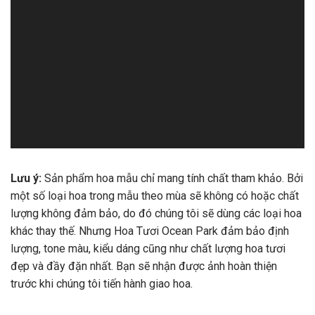
Lưu ý:
Sản phẩm hoa mẫu chỉ mang tính chất tham khảo. Bởi
một số loại hoa trong mẫu theo mùa sẽ không có hoặc chất
lượng không đảm bảo, do đó chúng tôi sẽ dùng các loại hoa
khác thay thế. Nhưng Hoa Tươi Ocean Park đảm bảo định
lượng, tone màu, kiểu dáng cũng như chất lượng hoa tươi
đẹp và đầy đặn nhất. Bạn sẽ nhận được ảnh hoàn thiện
trước khi chúng tôi tiến hành giao hoa.