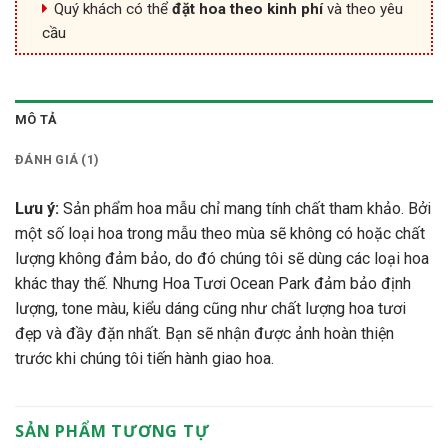
Quý khách có thể
đặt hoa theo kinh phí
và theo yêu
cầu
MÔ TẢ
ĐÁNH GIÁ (1)
Lưu ý:
Sản phẩm hoa mẫu chỉ mang tính chất tham khảo. Bởi
một số loại hoa trong mẫu theo mùa sẽ không có hoặc chất
lượng không đảm bảo, do đó chúng tôi sẽ dùng các loại hoa
khác thay thế. Nhưng Hoa Tươi Ocean Park đảm bảo định
lượng, tone màu, kiểu dáng cũng như chất lượng hoa tươi
đẹp và đầy đặn nhất. Bạn sẽ nhận được ảnh hoàn thiện
trước khi chúng tôi tiến hành giao hoa.
SẢN PHẨM TƯƠNG TỰ