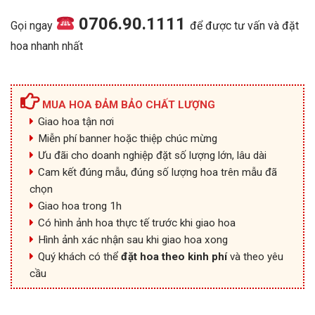
0706.90.1111
Gọi ngay
để được tư vấn và đặt
hoa nhanh nhất
MUA HOA ĐẢM BẢO CHẤT LƯỢNG
Giao hoa tận nơi
Miễn phí banner hoặc thiệp chúc mừng
Ưu đãi cho doanh nghiệp đặt số lượng lớn, lâu dài
Cam kết đúng mẫu, đúng số lượng hoa trên mẫu đã
chọn
Giao hoa trong 1h
Có hình ảnh hoa thực tế trước khi giao hoa
Hình ảnh xác nhận sau khi giao hoa xong
Quý khách có thể
đặt hoa theo kinh phí
và theo yêu
cầu