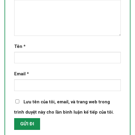
Tên
*
Email
*
Lưu tên của tôi, email, và trang web trong
trình duyệt này cho lần bình luận kế tiếp của tôi.