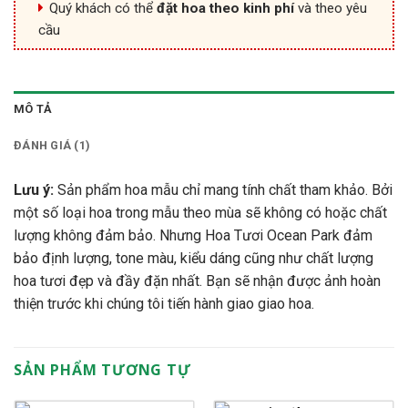
Quý khách có thể
đặt hoa theo kinh phí
và theo yêu
cầu
MÔ TẢ
ĐÁNH GIÁ (1)
Lưu ý:
Sản phẩm hoa mẫu chỉ mang tính chất tham khảo. Bởi
một số loại hoa trong mẫu theo mùa sẽ không có hoặc chất
lượng không đảm bảo. Nhưng Hoa Tươi Ocean Park đảm
bảo định lượng, tone màu, kiểu dáng cũng như chất lượng
hoa tươi đẹp và đầy đặn nhất. Bạn sẽ nhận được ảnh hoàn
thiện trước khi chúng tôi tiến hành giao giao hoa.
SẢN PHẨM TƯƠNG TỰ