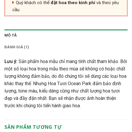
Quý khách có thể
đặt hoa theo kinh phí
và theo yêu
cầu
MÔ TẢ
ĐÁNH GIÁ (1)
Lưu ý:
Sản phẩm hoa mẫu chỉ mang tính chất tham khảo. Bởi
một số loại hoa trong mẫu theo mùa sẽ không có hoặc chất
lượng không đảm bảo, do đó chúng tôi sẽ dùng các loại hoa
khác thay thế. Nhưng Hoa Tươi Ocean Park đảm bảo định
lượng, tone màu, kiểu dáng cũng như chất lượng hoa tươi
đẹp và đầy đặn nhất. Bạn sẽ nhận được ảnh hoàn thiện
trước khi chúng tôi tiến hành giao hoa.
SẢN PHẨM TƯƠNG TỰ