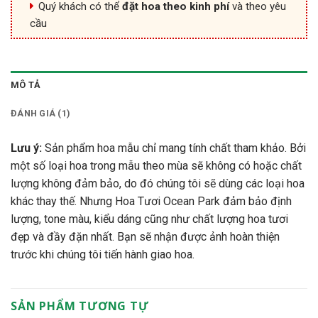
Quý khách có thể
đặt hoa theo kinh phí
và theo yêu
cầu
MÔ TẢ
ĐÁNH GIÁ (1)
Lưu ý:
Sản phẩm hoa mẫu chỉ mang tính chất tham khảo. Bởi
một số loại hoa trong mẫu theo mùa sẽ không có hoặc chất
lượng không đảm bảo, do đó chúng tôi sẽ dùng các loại hoa
khác thay thế. Nhưng Hoa Tươi Ocean Park đảm bảo định
lượng, tone màu, kiểu dáng cũng như chất lượng hoa tươi
đẹp và đầy đặn nhất. Bạn sẽ nhận được ảnh hoàn thiện
trước khi chúng tôi tiến hành giao hoa.
SẢN PHẨM TƯƠNG TỰ