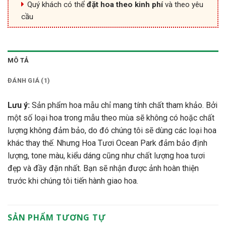
Quý khách có thể
đặt hoa theo kinh phí
và theo yêu
cầu
MÔ TẢ
ĐÁNH GIÁ (1)
Lưu ý:
Sản phẩm hoa mẫu chỉ mang tính chất tham khảo. Bởi
một số loại hoa trong mẫu theo mùa sẽ không có hoặc chất
lượng không đảm bảo, do đó chúng tôi sẽ dùng các loại hoa
khác thay thế. Nhưng Hoa Tươi Ocean Park đảm bảo định
lượng, tone màu, kiểu dáng cũng như chất lượng hoa tươi
đẹp và đầy đặn nhất. Bạn sẽ nhận được ảnh hoàn thiện
trước khi chúng tôi tiến hành giao hoa.
SẢN PHẨM TƯƠNG TỰ