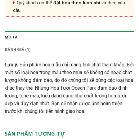
Quý khách có thể
đặt hoa theo kinh phí
và theo yêu
cầu
MÔ TẢ
ĐÁNH GIÁ (1)
Lưu ý:
Sản phẩm hoa mẫu chỉ mang tính chất tham khảo. Bởi
một số loại hoa trong mẫu theo mùa sẽ không có hoặc chất
lượng không đảm bảo, do đó chúng tôi sẽ dùng các loại hoa
khác thay thế. Nhưng Hoa Tươi Ocean Park đảm bảo định
lượng, tone màu, kiểu dáng cũng như chất lượng hoa tươi
đẹp và đầy đặn nhất. Bạn sẽ nhận được ảnh hoàn thiện
trước khi chúng tôi tiến hành giao hoa.
SẢN PHẨM TƯƠNG TỰ