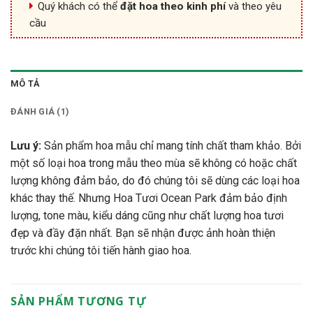
Quý khách có thể
đặt hoa theo kinh phí
và theo yêu
cầu
MÔ TẢ
ĐÁNH GIÁ (1)
Lưu ý:
Sản phẩm hoa mẫu chỉ mang tính chất tham khảo. Bởi
một số loại hoa trong mẫu theo mùa sẽ không có hoặc chất
lượng không đảm bảo, do đó chúng tôi sẽ dùng các loại hoa
khác thay thế. Nhưng Hoa Tươi Ocean Park đảm bảo định
lượng, tone màu, kiểu dáng cũng như chất lượng hoa tươi
đẹp và đầy đặn nhất. Bạn sẽ nhận được ảnh hoàn thiện
trước khi chúng tôi tiến hành giao hoa.
SẢN PHẨM TƯƠNG TỰ