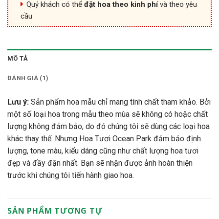
Quý khách có thể
đặt hoa theo kinh phí
và theo yêu
cầu
MÔ TẢ
ĐÁNH GIÁ (1)
Lưu ý:
Sản phẩm hoa mẫu chỉ mang tính chất tham khảo. Bởi
một số loại hoa trong mẫu theo mùa sẽ không có hoặc chất
lượng không đảm bảo, do đó chúng tôi sẽ dùng các loại hoa
khác thay thế. Nhưng Hoa Tươi Ocean Park đảm bảo định
lượng, tone màu, kiểu dáng cũng như chất lượng hoa tươi
đẹp và đầy đặn nhất. Bạn sẽ nhận được ảnh hoàn thiện
trước khi chúng tôi tiến hành giao hoa.
SẢN PHẨM TƯƠNG TỰ