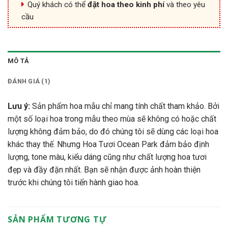
Quý khách có thể
đặt hoa theo kinh phí
và theo yêu
cầu
MÔ TẢ
ĐÁNH GIÁ (1)
Lưu ý:
Sản phẩm hoa mẫu chỉ mang tính chất tham khảo. Bởi
một số loại hoa trong mẫu theo mùa sẽ không có hoặc chất
lượng không đảm bảo, do đó chúng tôi sẽ dùng các loại hoa
khác thay thế. Nhưng Hoa Tươi Ocean Park đảm bảo định
lượng, tone màu, kiểu dáng cũng như chất lượng hoa tươi
đẹp và đầy đặn nhất. Bạn sẽ nhận được ảnh hoàn thiện
trước khi chúng tôi tiến hành giao hoa.
SẢN PHẨM TƯƠNG TỰ