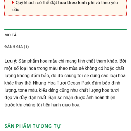
Quý khách có thể
đặt hoa theo kinh phí
và theo yêu
cầu
MÔ TẢ
ĐÁNH GIÁ (1)
Lưu ý:
Sản phẩm hoa mẫu chỉ mang tính chất tham khảo. Bởi
một số loại hoa trong mẫu theo mùa sẽ không có hoặc chất
lượng không đảm bảo, do đó chúng tôi sẽ dùng các loại hoa
khác thay thế. Nhưng Hoa Tươi Ocean Park đảm bảo định
lượng, tone màu, kiểu dáng cũng như chất lượng hoa tươi
đẹp và đầy đặn nhất. Bạn sẽ nhận được ảnh hoàn thiện
trước khi chúng tôi tiến hành giao hoa.
SẢN PHẨM TƯƠNG TỰ